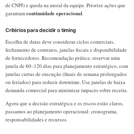
de CNPJ) e queda na moral da equipe. Priorize ações que
continuidade operacional
garantam
.
Critérios para decidir o timing
Escolha de datas deve considerar ciclos comerciais,
fechamento de contratos, janelas fiscais e disponibilidade
de fornecedores. Recomendação prática: reservar uma
janela de 60–120 dias para planejamento estratégico, com
janelas curtas de execução (finais de semana prolongados
ou feriados) para reduzir downtime. Use janelas de baixa
demanda comercial para minimizar impacto sobre receita.
Agora que a decisão estratégica e os riscos estão claros,
passamos ao planejamento operacional: cronograma,
responsabilidades e recursos.