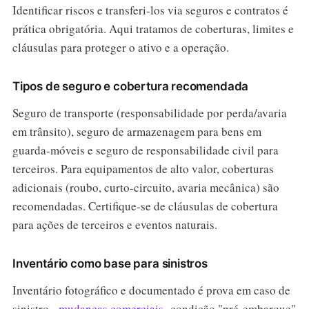
Identificar riscos e transferi-los via seguros e contratos é
prática obrigatória. Aqui tratamos de coberturas, limites e
cláusulas para proteger o ativo e a operação.
Tipos de seguro e cobertura recomendada
Seguro de transporte (responsabilidade por perda/avaria
em trânsito), seguro de armazenagem para bens em
guarda-móveis e seguro de responsabilidade civil para
terceiros. Para equipamentos de alto valor, coberturas
adicionais (roubo, curto-circuito, avaria mecânica) são
recomendadas. Certifique-se de cláusulas de cobertura
para ações de terceiros e eventos naturais.
Inventário como base para sinistros
Inventário fotográfico e documentado é prova em caso de
sinistro.
mudanças comerciais
condição "pré-embarque"