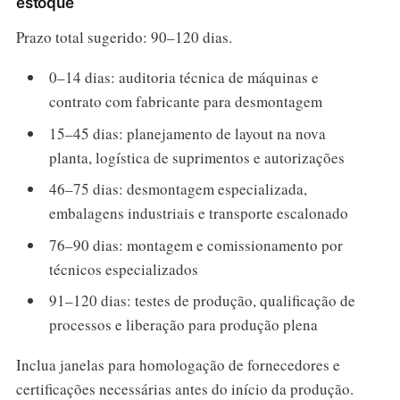
estoque
Prazo total sugerido: 90–120 dias.
0–14 dias: auditoria técnica de máquinas e
contrato com fabricante para desmontagem
15–45 dias: planejamento de layout na nova
planta, logística de suprimentos e autorizações
46–75 dias: desmontagem especializada,
embalagens industriais e transporte escalonado
76–90 dias: montagem e comissionamento por
técnicos especializados
91–120 dias: testes de produção, qualificação de
processos e liberação para produção plena
Inclua janelas para homologação de fornecedores e
certificações necessárias antes do início da produção.