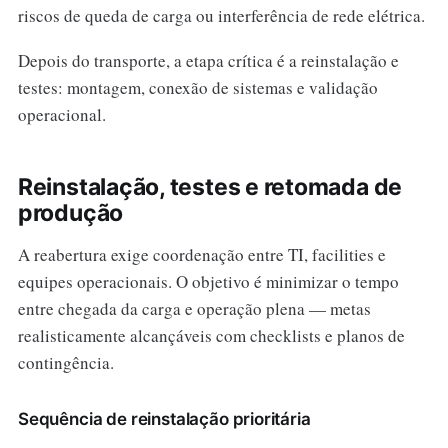
riscos de queda de carga ou interferência de rede elétrica.
Depois do transporte, a etapa crítica é a reinstalação e
testes: montagem, conexão de sistemas e validação
operacional.
Reinstalação, testes e retomada de
produção
A reabertura exige coordenação entre TI, facilities e
equipes operacionais. O objetivo é minimizar o tempo
entre chegada da carga e operação plena — metas
realisticamente alcançáveis com checklists e planos de
contingência.
Sequência de reinstalação prioritária