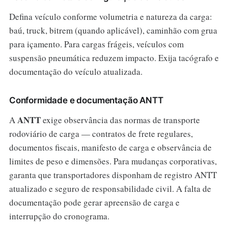
Defina veículo conforme volumetria e natureza da carga:
baú, truck, bitrem (quando aplicável), caminhão com grua
para içamento. Para cargas frágeis, veículos com
suspensão pneumática reduzem impacto. Exija tacógrafo e
documentação do veículo atualizada.
Conformidade e documentação ANTT
ANTT
A
exige observância das normas de transporte
rodoviário de carga — contratos de frete regulares,
documentos fiscais, manifesto de carga e observância de
limites de peso e dimensões. Para mudanças corporativas,
garanta que transportadores disponham de registro ANTT
atualizado e seguro de responsabilidade civil. A falta de
documentação pode gerar apreensão de carga e
interrupção do cronograma.