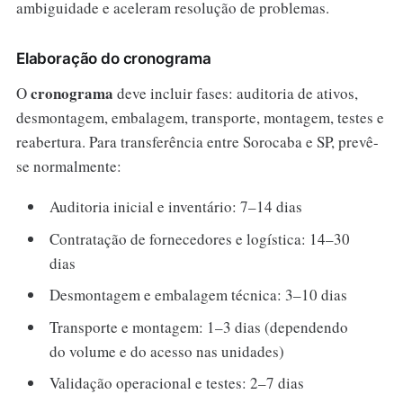
ambiguidade e aceleram resolução de problemas.
Elaboração do cronograma
cronograma
O
deve incluir fases: auditoria de ativos,
desmontagem, embalagem, transporte, montagem, testes e
reabertura. Para transferência entre Sorocaba e SP, prevê-
se normalmente:
Auditoria inicial e inventário: 7–14 dias
Contratação de fornecedores e logística: 14–30
dias
Desmontagem e embalagem técnica: 3–10 dias
Transporte e montagem: 1–3 dias (dependendo
do volume e do acesso nas unidades)
Validação operacional e testes: 2–7 dias