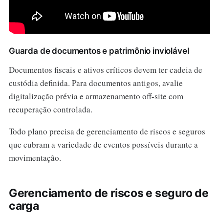
Guarda de documentos e patrimônio inviolável
Documentos fiscais e ativos críticos devem ter cadeia de
custódia definida. Para documentos antigos, avalie
digitalização prévia e armazenamento off-site com
recuperação controlada.
Todo plano precisa de gerenciamento de riscos e seguros
que cubram a variedade de eventos possíveis durante a
movimentação.
Gerenciamento de riscos e seguro de
carga