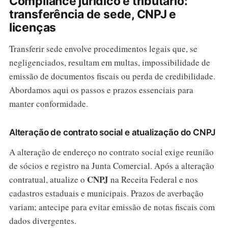
Compliance jurídico e tributário:
transferência de sede, CNPJ e
licenças
Transferir sede envolve procedimentos legais que, se
negligenciados, resultam em multas, impossibilidade de
emissão de documentos fiscais ou perda de credibilidade.
Abordamos aqui os passos e prazos essenciais para
manter conformidade.
Alteração de contrato social e atualização do CNPJ
A alteração de endereço no contrato social exige reunião
de sócios e registro na Junta Comercial. Após a alteração
CNPJ
contratual, atualize o
na Receita Federal e nos
cadastros estaduais e municipais. Prazos de averbação
variam; antecipe para evitar emissão de notas fiscais com
dados divergentes.