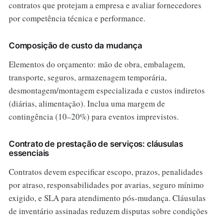
contratos que protejam a empresa e avaliar fornecedores
por competência técnica e performance.
Composição de custo da mudança
Elementos do orçamento: mão de obra, embalagem,
transporte, seguros, armazenagem temporária,
desmontagem/montagem especializada e custos indiretos
(diárias, alimentação). Inclua uma margem de
contingência (10–20%) para eventos imprevistos.
Contrato de prestação de serviços: cláusulas
essenciais
Contratos devem especificar escopo, prazos, penalidades
por atraso, responsabilidades por avarias, seguro mínimo
exigido, e SLA para atendimento pós-mudança. Cláusulas
de inventário assinadas reduzem disputas sobre condições