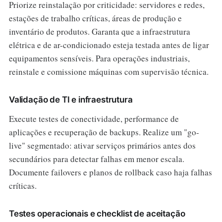
Priorize reinstalação por criticidade: servidores e redes,
estações de trabalho críticas, áreas de produção e
inventário de produtos. Garanta que a infraestrutura
elétrica e de ar-condicionado esteja testada antes de ligar
equipamentos sensíveis. Para operações industriais,
reinstale e comissione máquinas com supervisão técnica.
Validação de TI e infraestrutura
Execute testes de conectividade, performance de
aplicações e recuperação de backups. Realize um "go-
live" segmentado: ativar serviços primários antes dos
secundários para detectar falhas em menor escala.
Documente failovers e planos de rollback caso haja falhas
críticas.
Testes operacionais e checklist de aceitação