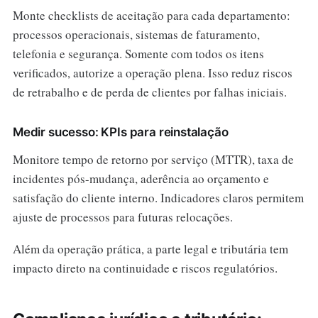
Monte checklists de aceitação para cada departamento:
processos operacionais, sistemas de faturamento,
telefonia e segurança. Somente com todos os itens
verificados, autorize a operação plena. Isso reduz riscos
de retrabalho e de perda de clientes por falhas iniciais.
Medir sucesso: KPIs para reinstalação
Monitore tempo de retorno por serviço (MTTR), taxa de
incidentes pós-mudança, aderência ao orçamento e
satisfação do cliente interno. Indicadores claros permitem
ajuste de processos para futuras relocações.
Além da operação prática, a parte legal e tributária tem
impacto direto na continuidade e riscos regulatórios.