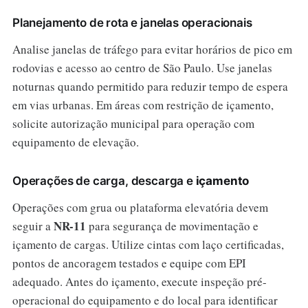
Planejamento de rota e janelas operacionais
Analise janelas de tráfego para evitar horários de pico em
rodovias e acesso ao centro de São Paulo. Use janelas
noturnas quando permitido para reduzir tempo de espera
em vias urbanas. Em áreas com restrição de içamento,
solicite autorização municipal para operação com
equipamento de elevação.
Operações de carga, descarga e
içamento
Operações com grua ou plataforma elevatória devem
NR-11
seguir a
para segurança de movimentação e
içamento de cargas. Utilize cintas com laço certificadas,
pontos de ancoragem testados e equipe com EPI
adequado. Antes do içamento, execute inspeção pré-
operacional do equipamento e do local para identificar