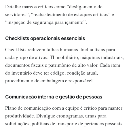
Detalhe marcos críticos como “desligamento de
servidores”, “reabastecimento de estoques críticos” e
“inspeção de segurança para içamento”.
Checklists operacionais essenciais
Checklists reduzem falhas humanas. Inclua listas para
cada grupo de ativos: TI, mobiliário, máquinas industriais,
documentos fiscais e patrimônio de alto valor. Cada item
do inventário deve ter código, condição atual,
procedimento de embalagem e responsável.
Comunicação interna e gestão de pessoas
Plano de comunicação com a equipe é crítico para manter
produtividade. Divulgue cronogramas, urnas para
solicitações, políticas de transporte de pertences pessoais