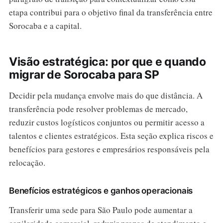
etapa contribui para o objetivo final da transferência entre
Sorocaba e a capital.
Visão estratégica: por que e quando
migrar de Sorocaba para SP
Decidir pela mudança envolve mais do que distância. A
transferência pode resolver problemas de mercado,
reduzir custos logísticos conjuntos ou permitir acesso a
talentos e clientes estratégicos. Esta seção explica riscos e
benefícios para gestores e empresários responsáveis pela
relocação.
Benefícios estratégicos e ganhos operacionais
Transferir uma sede para São Paulo pode aumentar a