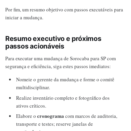
Por fim, um resumo objetivo com passos executáveis para
iniciar a mudança.
Resumo executivo e próximos
passos acionáveis
Para executar uma mudança de Sorocaba para SP com
segurança e eficiência, siga estes passos imediatos:
Nomeie o gerente da mudança e forme o comitê
multidisciplinar.
Realize inventário completo e fotográfico dos
ativos críticos.
cronograma
Elabore o
com marcos de auditoria,
transporte e testes; reserve janelas de