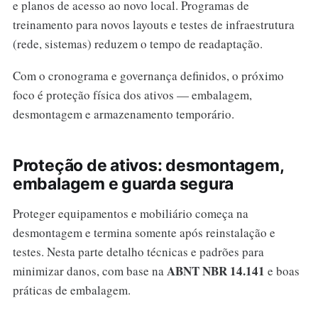
e planos de acesso ao novo local. Programas de
treinamento para novos layouts e testes de infraestrutura
(rede, sistemas) reduzem o tempo de readaptação.
Com o cronograma e governança definidos, o próximo
foco é proteção física dos ativos — embalagem,
desmontagem e armazenamento temporário.
Proteção de ativos: desmontagem,
embalagem e guarda segura
Proteger equipamentos e mobiliário começa na
desmontagem e termina somente após reinstalação e
testes. Nesta parte detalho técnicas e padrões para
ABNT NBR 14.141
minimizar danos, com base na
e boas
práticas de embalagem.