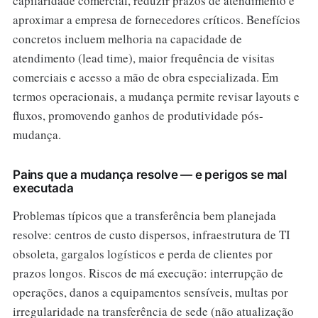
capilaridade comercial, reduzir prazos de atendimento e
aproximar a empresa de fornecedores críticos. Benefícios
concretos incluem melhoria na capacidade de
atendimento (lead time), maior frequência de visitas
comerciais e acesso a mão de obra especializada. Em
termos operacionais, a mudança permite revisar layouts e
fluxos, promovendo ganhos de produtividade pós-
mudança.
Pains que a mudança resolve — e perigos se mal
executada
Problemas típicos que a transferência bem planejada
resolve: centros de custo dispersos, infraestrutura de TI
obsoleta, gargalos logísticos e perda de clientes por
prazos longos. Riscos de má execução: interrupção de
operações, danos a equipamentos sensíveis, multas por
irregularidade na transferência de sede (não atualização