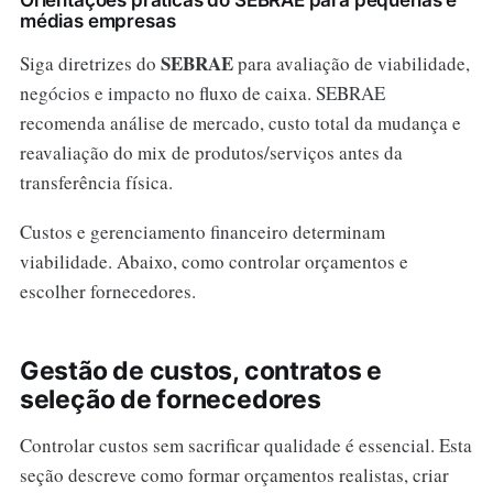
médias empresas
SEBRAE
Siga diretrizes do
para avaliação de viabilidade,
negócios e impacto no fluxo de caixa. SEBRAE
recomenda análise de mercado, custo total da mudança e
reavaliação do mix de produtos/serviços antes da
transferência física.
Custos e gerenciamento financeiro determinam
viabilidade. Abaixo, como controlar orçamentos e
escolher fornecedores.
Gestão de custos, contratos e
seleção de fornecedores
Controlar custos sem sacrificar qualidade é essencial. Esta
seção descreve como formar orçamentos realistas, criar