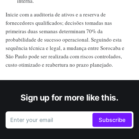
interna.
Inicie com a auditoria de ativos e a reserva de
fornecedores qualificados; decisões tomadas nas
primeiras duas semanas determinam 70% da
probabilidade de sucesso operacional. Seguindo esta
sequência técnica e legal, a mudança entre Sorocaba e
São Paulo pode ser realizada com riscos controlados,
custo otimizado e reabertura no prazo planejado.
Sign up for more like this.
Enter your email
Subscribe