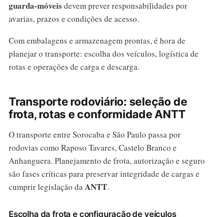
guarda-móveis
devem prever responsabilidades por
avarias, prazos e condições de acesso.
Com embalagens e armazenagem prontas, é hora de
planejar o transporte: escolha dos veículos, logística de
rotas e operações de carga e descarga.
Transporte rodoviário: seleção de
frota, rotas e conformidade ANTT
O transporte entre Sorocaba e São Paulo passa por
rodovias como Raposo Tavares, Castelo Branco e
Anhanguera. Planejamento de frota, autorização e seguro
são fases críticas para preservar integridade de cargas e
ANTT
cumprir legislação da
.
Escolha da frota e configuração de veículos