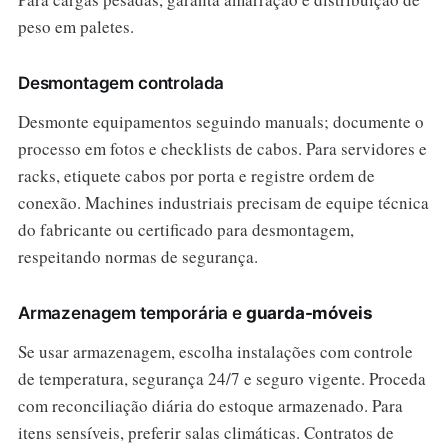
peso em paletes.
Desmontagem controlada
Desmonte equipamentos seguindo manuals; documente o
processo em fotos e checklists de cabos. Para servidores e
racks, etiquete cabos por porta e registre ordem de
conexão. Machines industriais precisam de equipe técnica
do fabricante ou certificado para desmontagem,
respeitando normas de segurança.
Armazenagem temporária e
guarda-móveis
Se usar armazenagem, escolha instalações com controle
de temperatura, segurança 24/7 e seguro vigente. Proceda
com reconciliação diária do estoque armazenado. Para
itens sensíveis, preferir salas climáticas. Contratos de