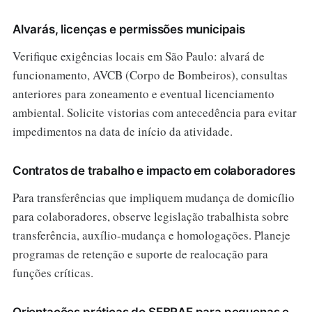
Alvarás, licenças e permissões municipais
Verifique exigências locais em São Paulo: alvará de
funcionamento, AVCB (Corpo de Bombeiros), consultas
anteriores para zoneamento e eventual licenciamento
ambiental. Solicite vistorias com antecedência para evitar
impedimentos na data de início da atividade.
Contratos de trabalho e impacto em colaboradores
Para transferências que impliquem mudança de domicílio
para colaboradores, observe legislação trabalhista sobre
transferência, auxílio-mudança e homologações. Planeje
programas de retenção e suporte de realocação para
funções críticas.
Orientações práticas do SEBRAE para pequenas e