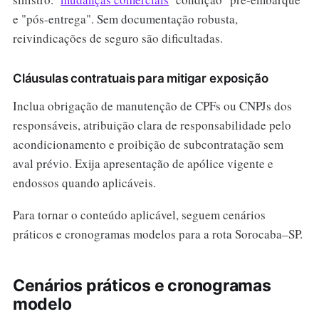
e "pós-entrega". Sem documentação robusta,
reivindicações de seguro são dificultadas.
Cláusulas contratuais para mitigar exposição
Inclua obrigação de manutenção de CPFs ou CNPJs dos
responsáveis, atribuição clara de responsabilidade pelo
acondicionamento e proibição de subcontratação sem
aval prévio. Exija apresentação de apólice vigente e
endossos quando aplicáveis.
Para tornar o conteúdo aplicável, seguem cenários
práticos e cronogramas modelos para a rota Sorocaba–SP.
Cenários práticos e cronogramas
modelo