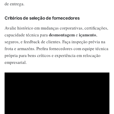
de entrega.
Critérios de seleção de fornecedores
Avalie histórico em mudanças corporativas, certificações,
desmontagem
içamento
capacidade técnica para
e
,
seguros, e feedback de clientes. Faça inspeção prévia na
frota e armazéns. Prefira fornecedores com equipe técnica
própria para bens críticos e experiência em relocação
empresarial.