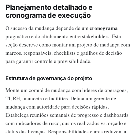
Planejamento detalhado e
cronograma de execução
cronograma
O sucesso da mudança depende de um
pragmático e do alinhamento entre stakeholders. Esta
seção descreve como montar um projeto de mudança com
marcos, responsáveis, checklists e gatilhos de decisão
para garantir controle e previsibilidade.
Estrutura de governança do projeto
Monte um comitê de mudança com líderes de operações,
TI, RH, financeiro e facilities. Defina um gerente de
mudança com autoridade para decisões rápidas.
Estabeleça reuniões semanais de progresso e dashboards
com indicadores de risco, custos realizados vs. orçado e
status das licenças. Responsabilidades claras reduzem a