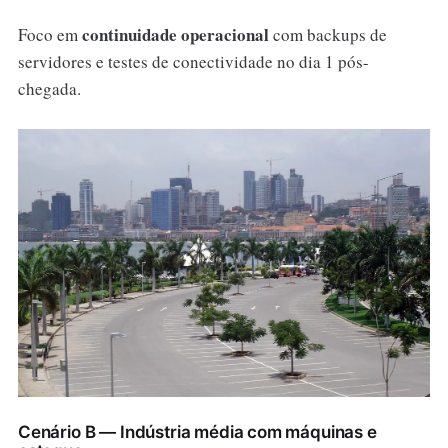
continuidade operacional
Foco em
com backups de
servidores e testes de conectividade no dia 1 pós-
chegada.
Cenário B — Indústria média com máquinas e